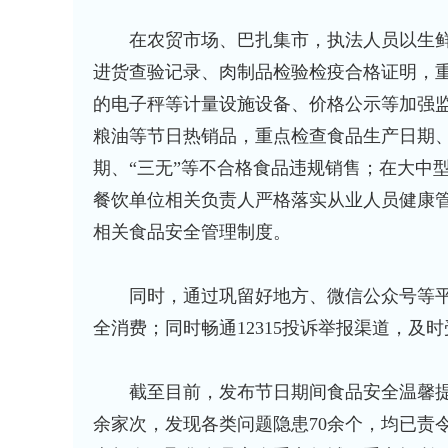
在农贸市场、巴扎集市，执法人员以生鲜
进货查验记录、肉制品检验检疫合格证明，重
的电子秤等计量设施设备、价格公示等加强
粮油等节日热销品，重点检查食品生产日期
期、“三无”等不合格食品违规销售；在大中
餐饮单位相关负责人严格落实从业人员健康
相关食品安全管理制度。
同时，通过巩留好地方、微信公众号等平
全消费；同时畅通12315投诉举报渠道，
截至目前，发布节日期间食品安全温馨提示1
余家次，发现各类问题隐患70余个，均已责