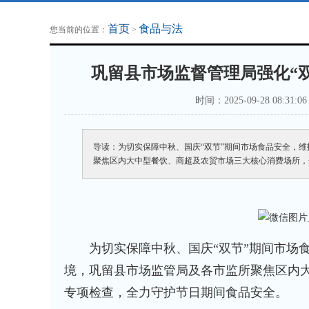
地方法治联播
律师律所
首页
食品与法
您当前的位置：
>
巩留县市场监督管理局强化“
时间：2025-09-28 08:31:
导读：为切实保障中秋、国庆“双节”期间市场食品安全，
聚焦区内大中型餐饮、商超及农贸市场三大核心消费场所，
为切实保障中秋、国庆“双节”期间市场食
境，巩留县市场监管局及各市监所聚焦区内
专项检查，全力守护节日期间食品安全。