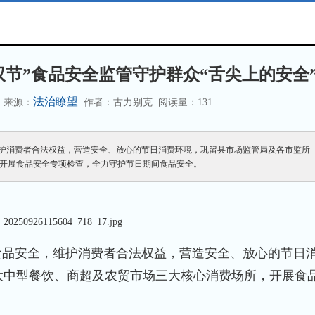
双节”食品安全监管守护群众“舌尖上的安全
法治瞭望
06 来源：
作者：古力别克 阅读量：1
31
维护消费者合法权益，营造安全、放心的节日消费环境，巩留县市场监管局及各市监所
开展食品安全专项检查，全力守护节日期间食品安全。
品安全，维护消费者合法权益，营造安全、放心的节日
大中型餐饮、商超及农贸市场三大核心消费场所，开展食