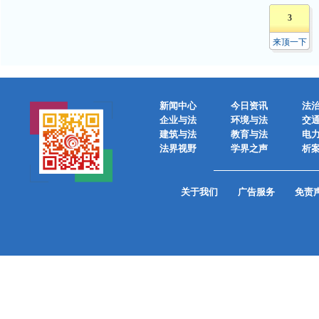
3
来顶一下
新闻中心
今日资讯
法
企业与法
环境与法
交
建筑与法
教育与法
电
法界视野
学界之声
析
关于我们
广告服务
免责