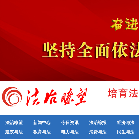
法治瞭望
新闻中心
今日资讯
法治综报
经济与法
建筑与法
教育与法
电力与法
消费与法
民生与法