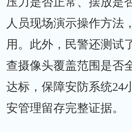
压力是否正常、摆放是
人员现场演示操作方法
用。此外，民警还测试
查摄像头覆盖范围是否
达标，保障安防系统24
安管理留存完整证据。