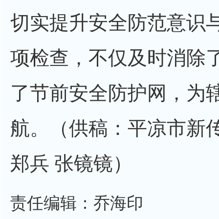
切实提升安全防范意识
项检查，不仅及时消除
了节前安全防护网，为
航。（供稿：平凉市新
郑兵 张镜镜）
责任编辑：乔海印