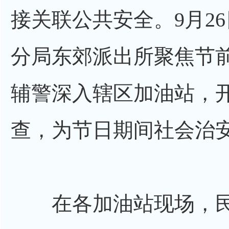
接关联公共安全。9月2
分局东郊派出所聚焦节
辅警深入辖区加油站，
查，为节日期间社会治
在各加油站现场，民