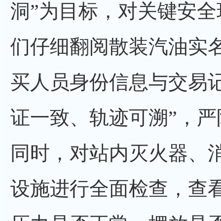
洞”为目标，对关键安
们仔细翻阅散装汽油实
买人员身份信息与交易
证一致、轨迹可溯”，
同时，对站内灭火器、
设施进行全面检查，查