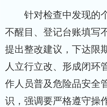
针对检查中发现的个
不醒目、登记台账填写
提出整改建议，下达限
人立行立改、形成闭环
作人员普及危险品安全
识，强调要严格遵守操