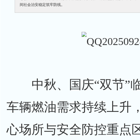
间社会治安稳定筑牢防线。
中秋、国庆“双节”临
车辆燃油需求持续上升
心场所与安全防控重点