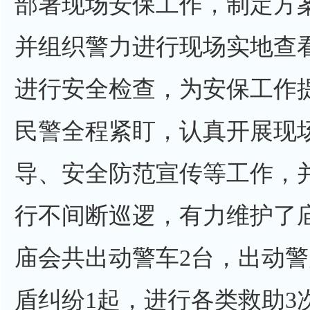
部署现场安保工作，制定方
并组织警力进行现场实地查
进行安全检查，为安保工作
民警全程紧盯，认真开展现
导、安全防范宣传等工作，
行不间断巡逻，有力维护了
庙会共出动警车2台，出动警
盾纠纷1起，进行各类救助3