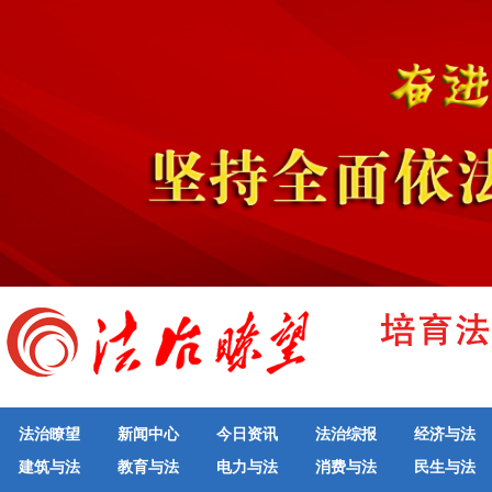
法治瞭望
新闻中心
今日资讯
法治综报
经济与法
建筑与法
教育与法
电力与法
消费与法
民生与法