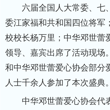
六届全国人大常委、七
委江家福和共和国四位将军
校校长杨万里；中华邓世蕾
领导、嘉宾出席了活动现场
和
中华邓世蕾爱心协会
部分
人士
千余人参加了本次盛典
中华邓世蕾爱心协会代表