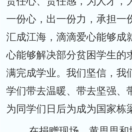
责任心、责任感，为人才，
一份心，出一份力，承担一
汇成江海，滴滴爱心能够成
心能够解决部分贫困学生的
满完成学业。我们坚信，我
学们带去温暖、带去坚强、
为同学们日后为成为国家栋
在捐赠现场，黄思思和协