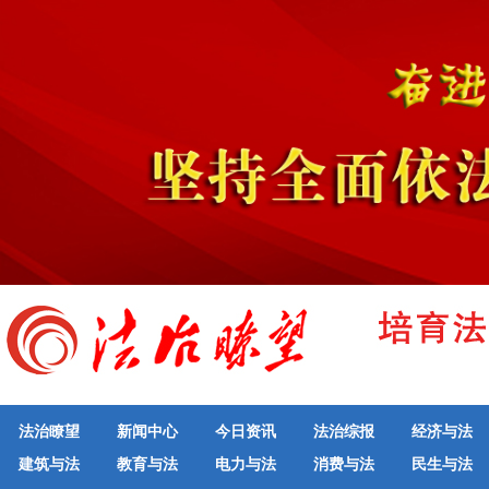
法治瞭望
新闻中心
今日资讯
法治综报
经济与法
建筑与法
教育与法
电力与法
消费与法
民生与法