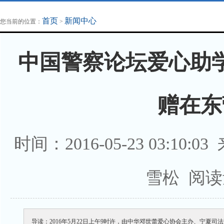
地方法治联播
律师律所
首页
新闻中心
您当前的位置：
>
中国警察论坛爱心助
赠在东
时间：2016-05-23 03:1
雪松 阅读
导读：2016年5月22日上午9时许，由中华邓世蕾爱心协会主办、宁夏