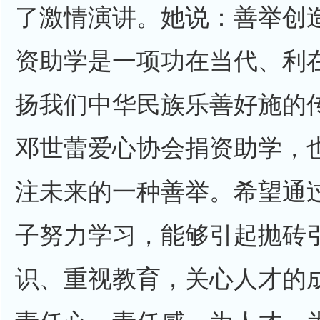
了激情演讲。她说：善举创
资助学是一项功在当代、利
扬我们中华民族乐善好施的
邓世蕾爱心协会捐资助学，
注未来的一种善举。希望通
子努力学习，能够引起抛砖
识、重视教育，关心人才的