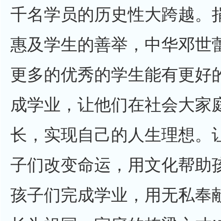
千名学员的历史性大跨越。
惠及学生的善举，中华邓世
更多的优秀的学生能有更好
成学业，让他们在社会大家
长，实现自己的人生理想。
子们改变命运，用文化帮助
孩子们完成学业，用无私奉