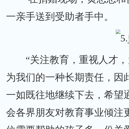
一亲手送到受助者手中。
“关注教育，重视人才，
为我们的一种长期责任，因
一如既往地继续下去，希望
会各界朋友对教育事业倾注