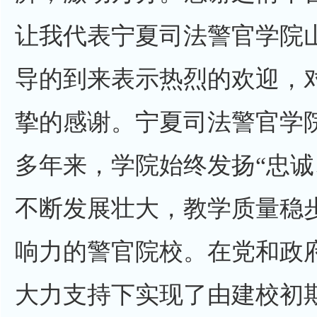
让我代表宁夏司法警官学院
导的到来表示热烈的欢迎，
挚的感谢。宁夏司法警官学院
多年来，学院始终发扬“忠诚
不断发展壮大，教学质量稳
响力的警官院校。在党和政
大力支持下实现了由建校初期