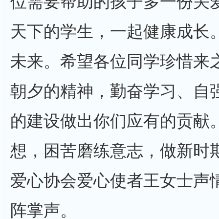
位需要帮助的孩子多一份关
天下的学生，一起健康成长
未来。希望各位同学珍惜来
朝夕的精神，勤奋学习、自
的建设做出你们应有的贡献
想，困苦磨练意志，做新时
爱心协会爱心使者王女士声
阵掌声。