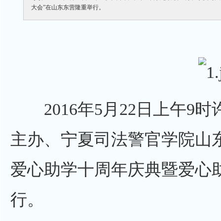
大会”在山东东营隆重举行。
2016年5月22日上午9
主办、宁夏司法警官学院山
爱心助学十周年庆典暨爱心
行。