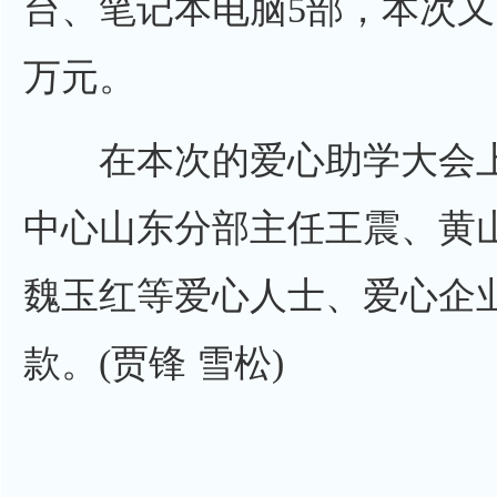
台、笔记本电脑5部，本次又
万元。
在本次的爱心助学大会上
中心山东分部主任王震、黄
魏玉红等爱心人士、爱心企
款。(贾锋 雪松)