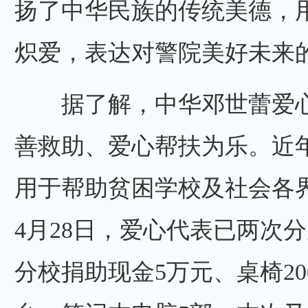
扬了中华民族的传统美德，
炽爱，表达对警院美好未来
据了解，中华邓世蕾爱心
善救助、爱心帮扶为乐。近
用于帮助贫困学校及社会各界
4月28日，爱心代表已两次
分校捐助
现金
5万元、桌椅2