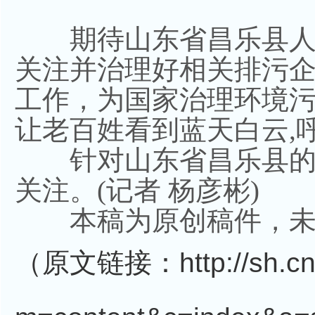
期待山东省昌乐县人
关注并治理好相关排污
工作，为国家治理环境
让老百姓看到蓝天白云,
针对山东省昌乐县的
关注。(记者 杨彦彬)
本稿为原创稿件，未
（原文链接：
http://sh.