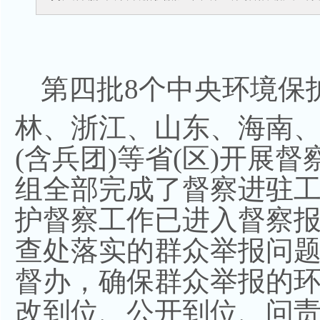
第四批8个中央环境保
林、浙江、山东、海南
(含兵团)等省(区)开展督
组全部完成了督察进驻
护督察工作已进入督察
查处落实的群众举报问
督办，确保群众举报的
改到位、公开到位、问