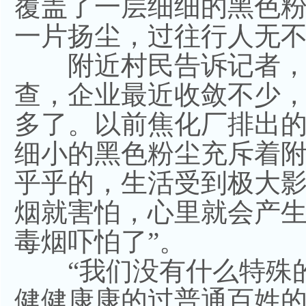
覆盖了一层细细的黑色
一片扬尘，过往行人无
附近村民告诉记者，“
查，企业最近收敛不少
多了。以前焦化厂排出
细小的黑色粉尘充斥着
乎乎的，生活受到极大
烟就害怕，心里就会产
毒烟吓怕了”。
“我们没有什么特殊的
健健康康的过普通百姓