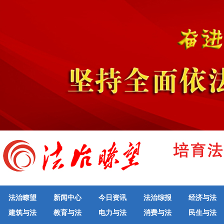
法治瞭望
新闻中心
今日资讯
法治综报
经济与法
建筑与法
教育与法
电力与法
消费与法
民生与法