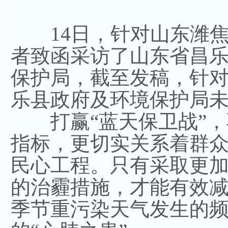
14日，针对山东潍焦
者致函采访了山东省昌
保护局，截至发稿，针
乐县政府及环境保护局
打赢“蓝天保卫战”，
指标，更切实关系着群
民心工程。只有采取更
的治霾措施，才能有效
季节重污染天气发生的