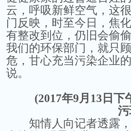
云，呼吸新鲜空气，这很
门反映，时至今日，焦
有整改到位，仍旧会偷
我们的环保部门，就只
危，甘心充当污染企业的
说。
(2017年9月13日
污
知情人向记者透露，