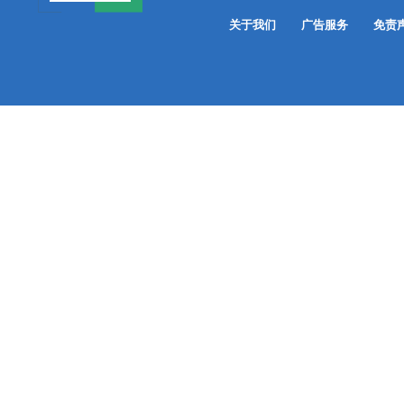
关于我们
广告服务
免责