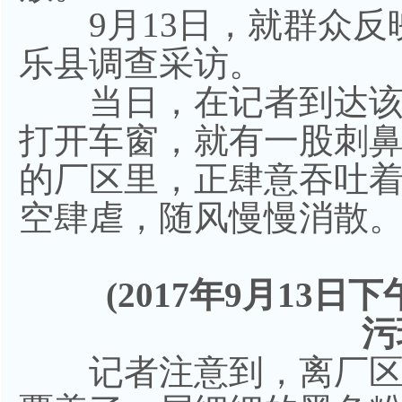
9月13日，就群众反
乐县调查采访。
当日，在记者到达该
打开车窗，就有一股刺
的厂区里，正肆意吞吐
空肆虐，随风慢慢消散
(2017年9月13日
污
记者注意到，离厂区