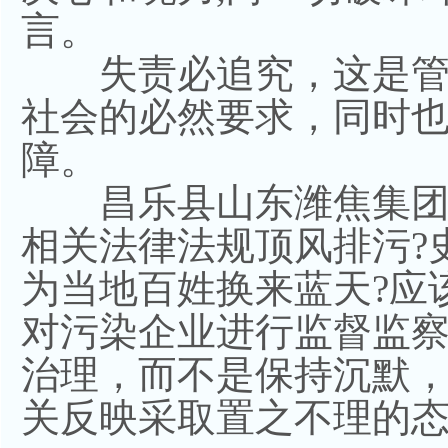
言。
失责必追究，这是管
社会的必然要求，同时
障。
昌乐县山东潍焦集团
相关法律法规顶风排污?
为当地百姓换来蓝天?应
对污染企业进行监督监
治理，而不是保持沉默
关反映采取置之不理的