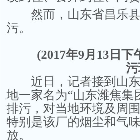
然而，山东省昌乐县
污。
(2017年9月13日
污
近日，记者接到山东
地一家名为“山东潍焦集
排污，对当地环境及周
特别是该厂的烟尘和气
放。