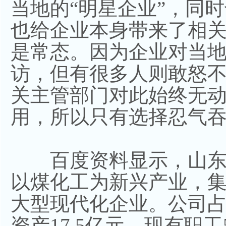
当地的“明星企业”，同
也给企业本身带来了相
是常态。因为企业对当
访，但有很多人则敢怒
关主管部门对此始终无
用，所以只有选择忍气
百度资料显示，山东
以煤化工为新兴产业，
大型现代化企业。公司占
资产17.5亿元，现有职