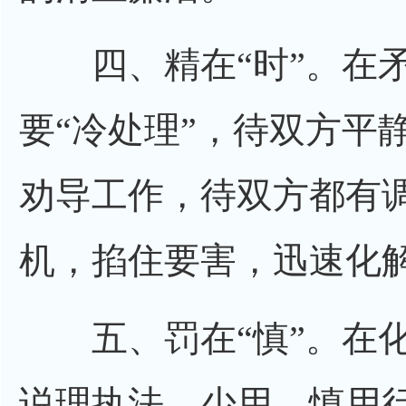
四、精在“时”。在矛
要“冷处理”，待双方平
劝导工作，待双方都有
机，掐住要害，迅速化
五、罚在“慎”。在化
说理执法，少用、慎用