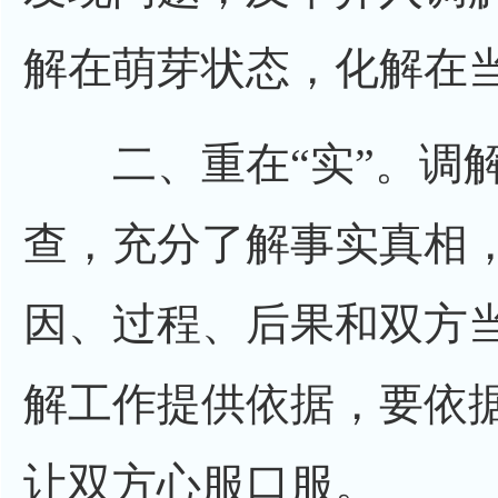
解在萌芽状态，化解在
二、重在“实”。调解
查，充分了解事实真相
因、过程、后果和双方
解工作提供依据，要依
让双方心服口服。