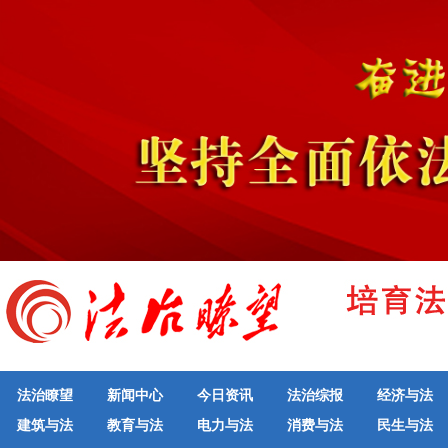
法治瞭望
新闻中心
今日资讯
法治综报
经济与法
建筑与法
教育与法
电力与法
消费与法
民生与法