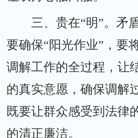
三、贵在“明”。矛盾
要确保“阳光作业”，要
调解工作的全过程，让
的真实意愿，确保调解
既要让群众感受到法律
的清正廉洁。