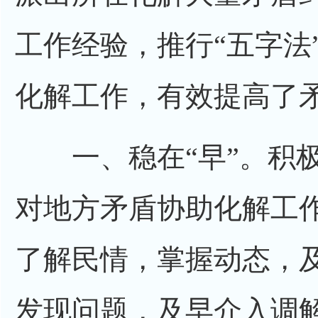
工作经验，推行“五字法
化解工作，有效提高了
一、稳在“早”。积极
对地方矛盾协助化解工
了解民情，掌握动态，
发现问题，及早介入调