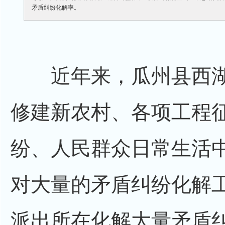
矛盾纠纷化解率。
近年来，瓜州县西湖
修建新农村、各项工程
纷、人民群众日常生活
对大量的矛盾纠纷化解
派出所在化解大量矛盾