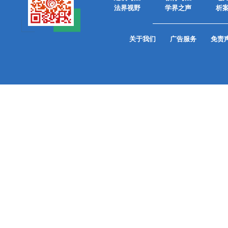
法界视野
学界之声
析
关于我们
广告服务
免责