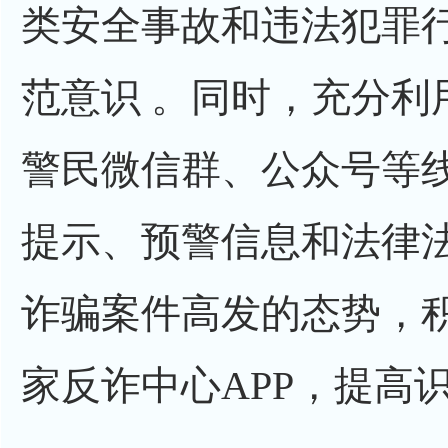
类安全事故和违法犯罪
范意识 。同时，充分利
警民微信群、公众号等
提示、预警信息和法律
诈骗案件高发的态势，
家反诈中心APP，提高