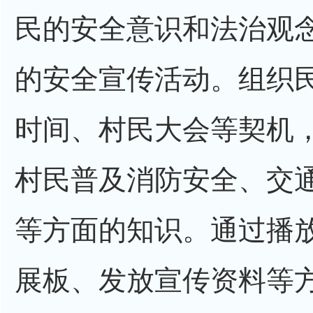
民的安全意识和法治观
的安全宣传活动。组织
时间、村民大会等契机
村民普及消防安全、交
等方面的知识。通过播
展板、发放宣传资料等