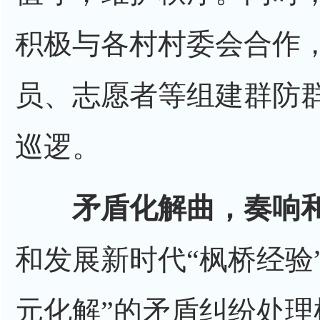
积极与各村村委会合作
员、志愿者等组建群防
巡逻。
矛盾化解曲，奏响
和发展新时代“枫桥经验
元化解”的矛盾纠纷处