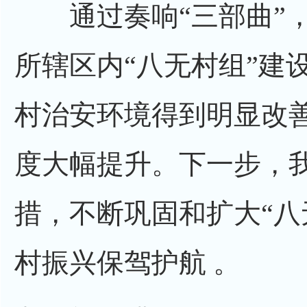
通过奏响“三部曲”，
所辖区内“八无村组”建
村治安环境得到明显改
度大幅提升。下一步，
措，不断巩固和扩大“八
村振兴保驾护航 。