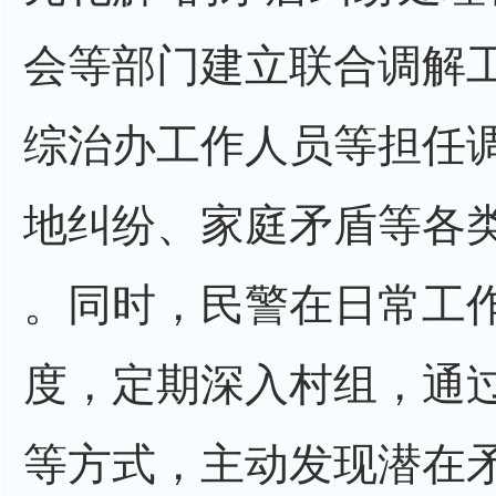
会等部门建立联合调解
综治办工作人员等担任
地纠纷、家庭矛盾等各
。同时，民警在日常工
度，定期深入村组，通
等方式，主动发现潜在