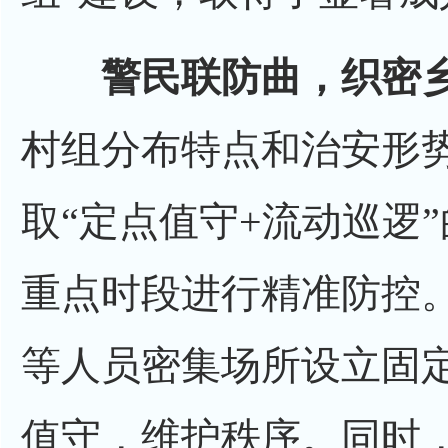
警民联防曲，织密乡
村组分布特点和治安形
取“定点值守+流动巡逻
重点时段进行精准防控
等人员密集场所设立固
值守，维护秩序。同时