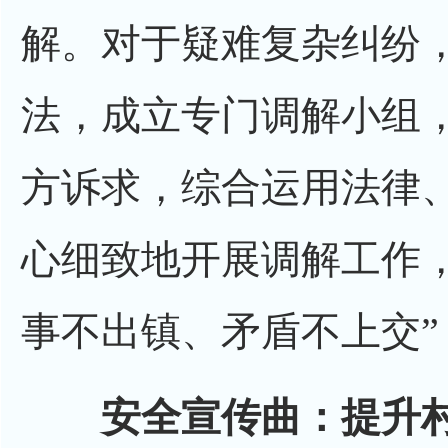
解。对于疑难复杂纠纷，
法，成立专门调解小组
方诉求，综合运用法律
心细致地开展调解工作
事不出镇、矛盾不上交”
安全宣传曲：提升