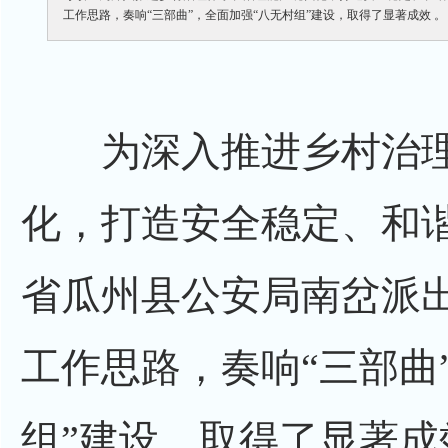
工作思路，奏响“三部曲”，全面加强“八无村组”建设，取得了显著成效 。
为深入推进乡村治理
化，打造安全稳定、和
省瓜州县公安局南岔派
工作思路，奏响“三部曲
组”建设，取得了显著成