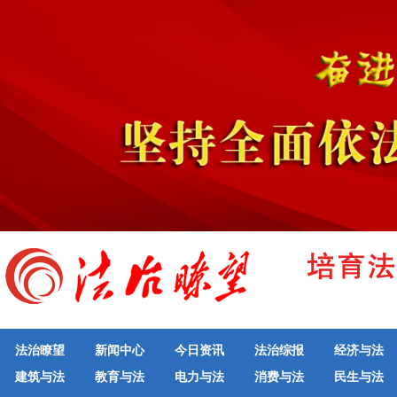
法治瞭望
新闻中心
今日资讯
法治综报
经济与法
建筑与法
教育与法
电力与法
消费与法
民生与法