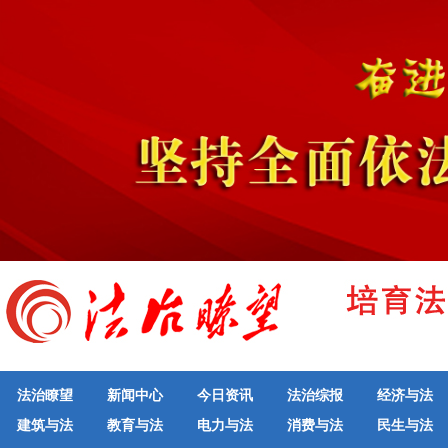
法治瞭望
新闻中心
今日资讯
法治综报
经济与法
建筑与法
教育与法
电力与法
消费与法
民生与法