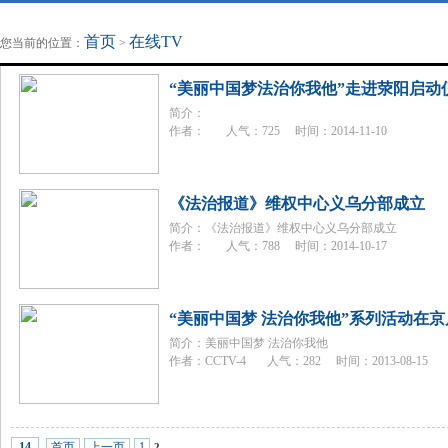
地方法治联播
律师律所
首页
在线TV
您当前的位置：
>
“美丽中国梦法治你我他”走进荥阳启动
简介：
作者： 人气：725 时间：2014-11-10
《法治报道》维权中心义乌分部成立
简介：《法治报道》维权中心义乌分部成立
作者： 人气：788 时间：2014-10-17
“美丽中国梦 法治你我他”系列活动在京
简介：美丽中国梦 法治你我他
作者：CCTV-4 人气：282 时间：2013-08-15
首页
上一页
1
14
2