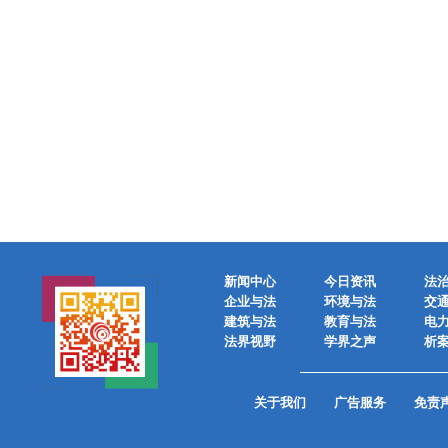
新闻中心
今日资讯
法
企业与法
环境与法
交
建筑与法
教育与法
电
法界视野
学界之声
析
关于我们
广告服务
免责